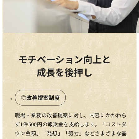
モチベーション向上と
成長を後押し
改善提案制度
職場・業務の改善提案に対し、内容にかかわら
ず1件500円の報奨金を支給します。「コストダ
ウン金額」「発想」「努力」などさまざまな基