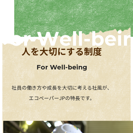
人を大切にする制度
For Well-being
社員の働き方や成長を大切に考える社風が、
エコペーパーJPの特長です。