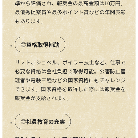
準から評価され、報奨金の最高金額は10万円。
最優秀提案賞や最多ポイント賞などの年間表彰
もあります。
資格取得補助
リフト、ショベル、ボイラー技士など、仕事で
必要な資格は会社負担で取得可能。公害防止管
理者や電験三種などの国家資格にもチャレンジ
できます。国家資格を取得した際には報奨金を
報奨金が支給されます。
社員教育の充実