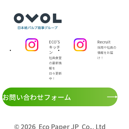
ECO’S
Recruit
キッチ
採用や社員の
ン
情報をお届
社員食堂
け！
の最新情
報を
日々更新
中！
お問い合わせフォーム
© 2026 Eco Paper JP Co., Ltd