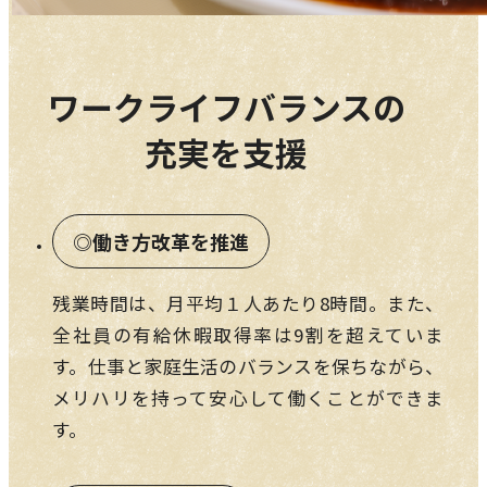
ワークライフバランスの
充実を支援
働き方改革を推進
残業時間は、月平均１人あたり8時間。また、
全社員の有給休暇取得率は9割を超えていま
す。仕事と家庭生活のバランスを保ちながら、
メリハリを持って安心して働くことができま
す。