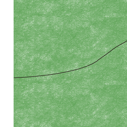
お問い合わせ
アクセス