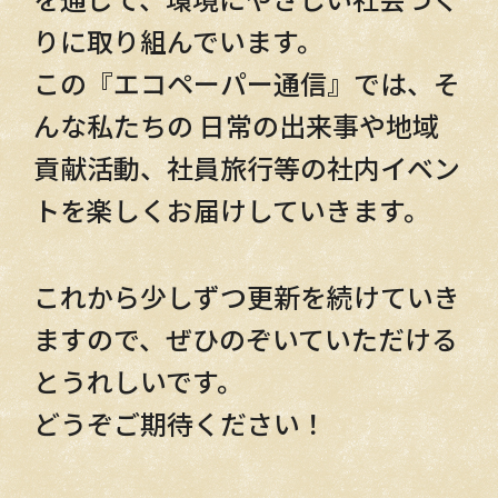
りに取り組んでいます。
この『エコペーパー通信』では、そ
んな私たちの 日常の出来事や地域
貢献活動、社員旅行等の社内イベン
トを楽しくお届けしていきます。
これから少しずつ更新を続けていき
ますので、ぜひのぞいていただける
とうれしいです。
どうぞご期待ください！