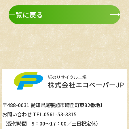
一覧に戻る
〒488-0031 愛知県尾張旭市晴丘町東82番地1
お問い合わせ TEL.
0561-53-3315
（受付時間 9：00～17：00／土日祝定休）