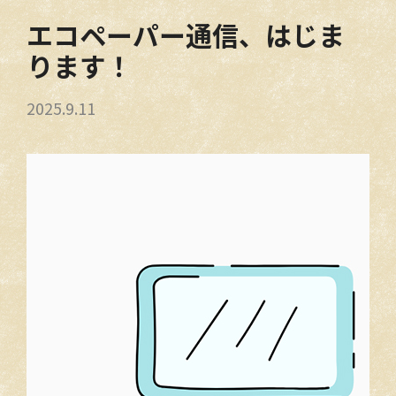
エコペーパー通信、はじま
お問い合わせ
ります！
2025.9.11
アクセス