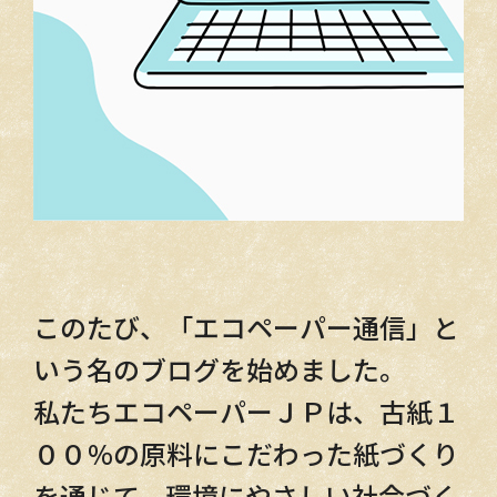
このたび、「エコペーパー通信」と
いう名のブログを始めました。
私たちエコペーパーＪＰは、古紙１
００％の原料にこだわった紙づくり
を通じて、環境にやさしい社会づく