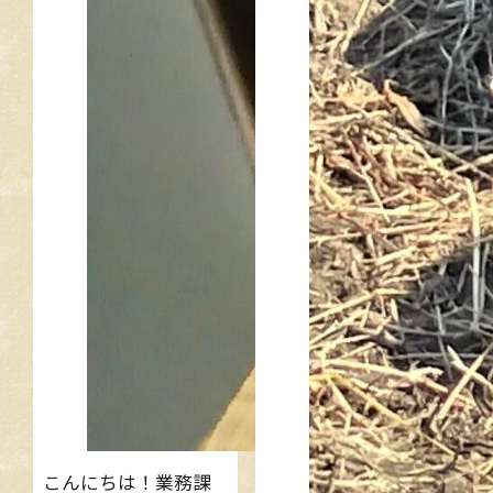
こんにちは！業務課