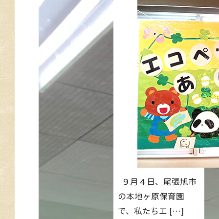
９月４日、尾張旭市
の本地ヶ原保育園
で、私たちエ […]