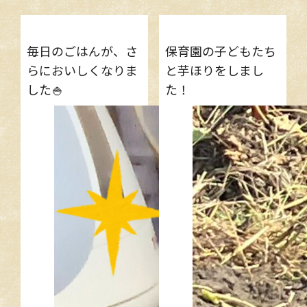
お問い合わせ
毎日のごはんが、さ
保育園の子どもたち
らにおいしくなりま
と芋ほりをしまし
した🍚
た！
アクセス