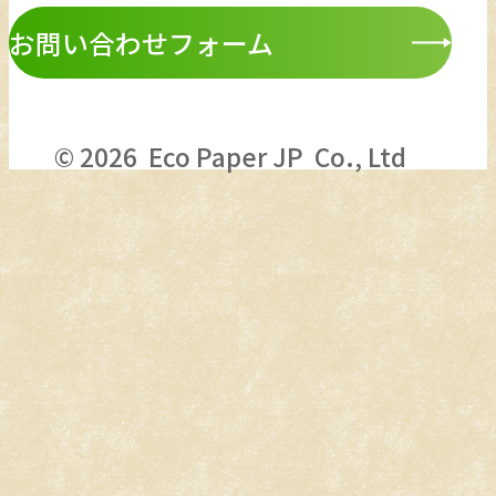
お問い合わせフォーム
© 2026 Eco Paper JP Co., Ltd