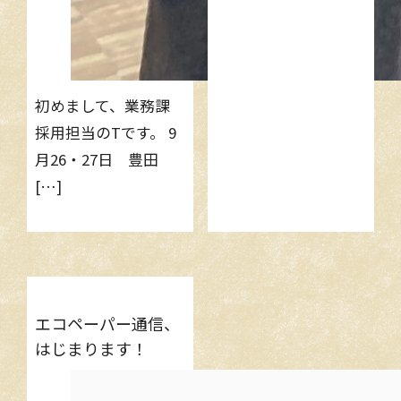
初めまして、業務課
採用担当のTです。 9
月26・27日 豊田
[…]
エコペーパー通信、
はじまります！